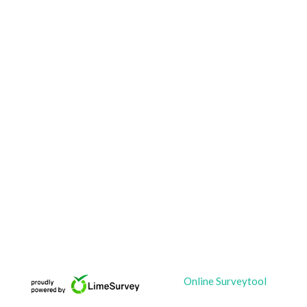
Online Surveytool